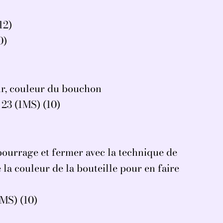
12)
0)
r, couleur du bouchon
23 (1MS) (10)
bourrage et fermer avec la technique de
la couleur de la bouteille pour en faire
1MS) (10)