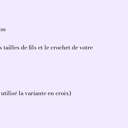
ton
 tailles de fils et le crochet de votre
 utilisé la variante en croix)