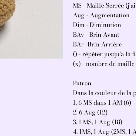
MS - Maille Serrée (j'ai
Aug - Augmentation
Dim - Diminution
BAv - Brin Avant
BAr -Brin Arrière
() - répéter jusqu'a la 
(x) - nombre de maille 
Patron
Dans la couleur de la 
1. 6 MS dans 1 AM (6)
2. 6 Aug (12)
3. 1 MS, 1 Aug (18)
4. 1MS, 1 Aug (2MS, 1 