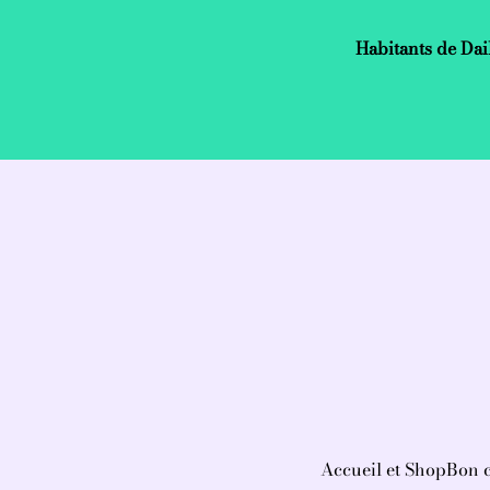
Habitants de Dai
Accueil et Shop
Bon 