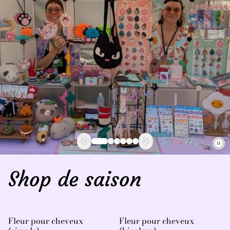
Shop de saison
Fleur pour cheveux
Fleur pour cheveux