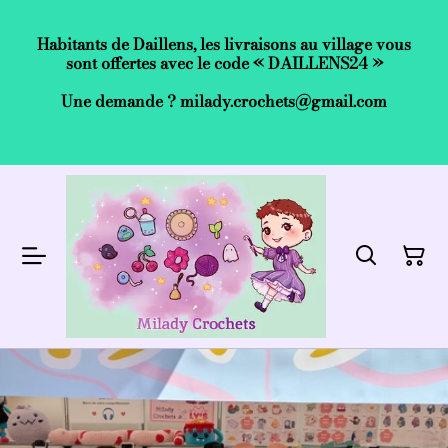
Habitants de Daillens, les livraisons au village vous
sont offertes avec le code « DAILLENS24 »
Une demande ? milady.crochets@gmail.com