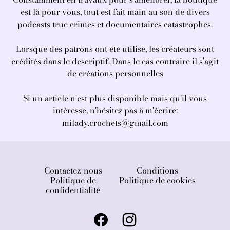
est là pour vous, tout est fait main au son de divers
podcasts true crimes et documentaires catastrophes.
Lorsque des patrons ont été utilisé, les créateurs sont
crédités dans le descriptif. Dans le cas contraire il s’agit
de créations personnelles
Si un article n'est plus disponible mais qu'il vous
intéresse, n'hésitez pas à m'écrire:
milady.crochets@gmail.com
Contactez-nous
Conditions
Politique de
Politique de cookies
confidentialité