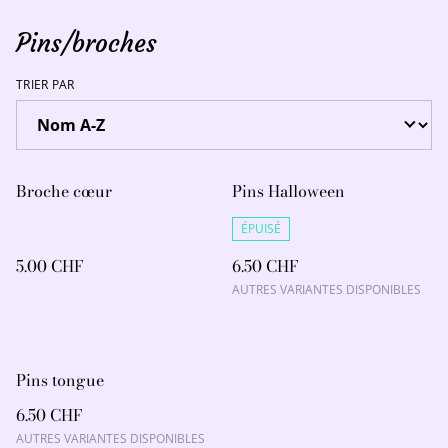
Pins/broches
TRIER PAR
Broche cœur
Pins Halloween
ÉPUISÉ
5.00 CHF
6.50 CHF
AUTRES VARIANTES DISPONIBLES
Pins tongue
6.50 CHF
AUTRES VARIANTES DISPONIBLES