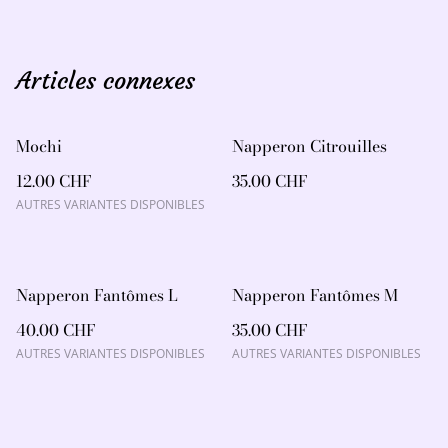
Articles connexes
Mochi
Napperon Citrouilles
12.00 CHF
35.00 CHF
AUTRES VARIANTES DISPONIBLES
Napperon Fantômes L
Napperon Fantômes M
40.00 CHF
35.00 CHF
AUTRES VARIANTES DISPONIBLES
AUTRES VARIANTES DISPONIBLES