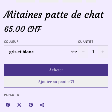
Mitaines patte de chat
65.00 CHF
COULEUR
QUANTITÉ
Acheter
Ajouter au panier
PARTAGER