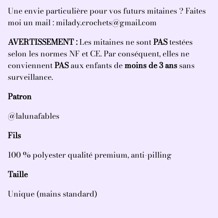
Une envie particulière pour vos futurs mitaines ? Faites
moi un mail : milady.crochets@gmail.com
AVERTISSEMENT :
Les mitaines ne sont
PAS
testées
selon les normes NF et CE. Par conséquent, elles ne
conviennent
PAS
aux enfants de
moins de 3 ans
sans
surveillance.
Patron
@lalunafables
Fils
100 % polyester qualité premium, anti-pilling
Taille
Unique (mains standard)