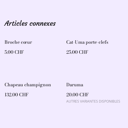
Articles connexes
Broche cœur
Cat-Uma porte-clefs
5.00 CHF
25.00 CHF
Chapeau champignon
Daruma
132.00 CHF
20.00 CHF
AUTRES VARIANTES DISPONIBLES