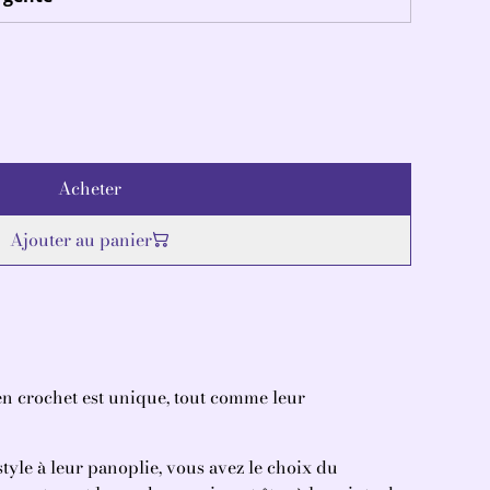
Acheter
Ajouter au panier
n crochet est unique, tout comme leur
tyle à leur panoplie, vous avez le choix du