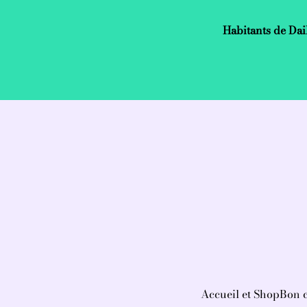
Habitants de Dai
Accueil et Shop
Bon 