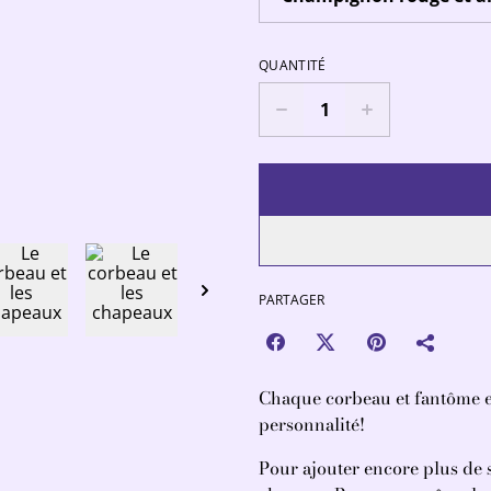
QUANTITÉ
PARTAGER
Chaque corbeau et fantôme e
personnalité!
Pour ajouter encore plus de s