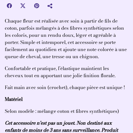
Chaque fleur est réalisée avec soin à partir de fils de
coton, parfois mélangés à des fibres synthétiques selon
les coloris, pour un rendu doux, léger et agréable à
porter. Simple et intemporel, cet accessoire se porte
facilement au quotidien et ajoute une note colorée à une
queue de cheval, une tresse ou un chignon.
Confortable et pratique, l’élastique maintient les
cheveux tout en apportant une jolie finition florale.
Fait main avec soin (crochet), chaque pièce est unique !
Matériel
Selon modèle : mélange coton et fibres synthétiques)
Cet accessoire n’est pas un jouet. Non destiné aux
enfants de moins de 3 ans sans surveillance. Produit