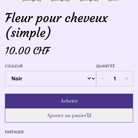
Fleur pour cheveux
(simple)
10.00 CHF
COULEUR
QUANTITÉ
Acheter
Ajouter au panier
PARTAGER