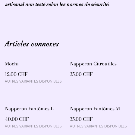
artisanal non testé selon les normes de sécurité.
Articles connexes
Mochi
Napperon Citrouilles
12.00 CHF
35.00 CHF
AUTRES VARIANTES DISPONIBLES
Napperon Fantômes L
Napperon Fantômes M
40.00 CHF
35.00 CHF
AUTRES VARIANTES DISPONIBLES
AUTRES VARIANTES DISPONIBLES