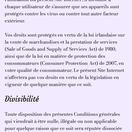
chaque utilisateur de s'assurer que ses appareils sont
protégés contre les virus ou contre tout autre facteur
extérieur.
Vos droits sont protégés en vertu de la loi irlandaise sur
la vente de marchandises et la prestation de services
(Sale of Goods and Supply of Services Act) de 1980,
ainsi que de la loi en matière de protection des
consommateurs (Consumer Protection Act) de 2007, en
votre qualité de consommateur. Le présent Site Internet
n'affectera pas vos droits en vertu de la législation en
vigueur de quelque manière que ce soit.
Divisibilité
Toute disposition des présentes Conditions générales
qui viendrait à être nulle, illégale ou non applicable
pour quelque raison que ce soit sera réputée dissociée