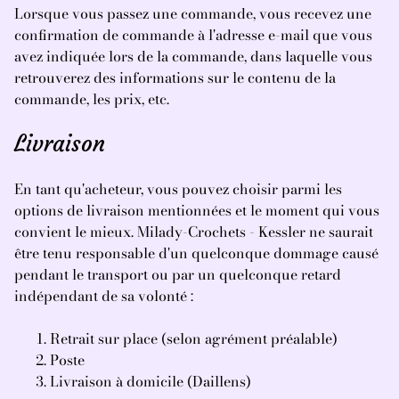
Lorsque vous passez une commande, vous recevez une
confirmation de commande à l'adresse e-mail que vous
avez indiquée lors de la commande, dans laquelle vous
retrouverez des informations sur le contenu de la
commande, les prix, etc.
Livraison
En tant qu'acheteur, vous pouvez choisir parmi les
options de livraison mentionnées et le moment qui vous
convient le mieux. Milady-Crochets - Kessler ne saurait
être tenu responsable d'un quelconque dommage causé
pendant le transport ou par un quelconque retard
indépendant de sa volonté :
Retrait sur place (selon agrément préalable)
Poste
Livraison à domicile (Daillens)