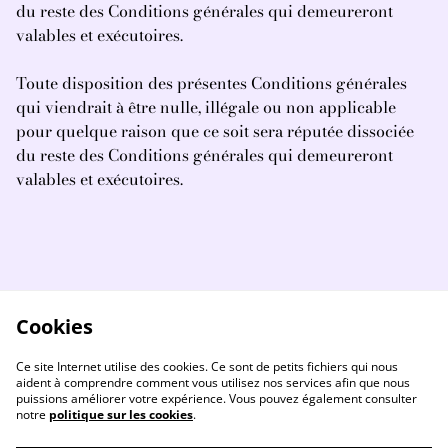
du reste des Conditions générales qui demeureront
valables et exécutoires.
Toute disposition des présentes Conditions générales
qui viendrait à être nulle, illégale ou non applicable
pour quelque raison que ce soit sera réputée dissociée
du reste des Conditions générales qui demeureront
valables et exécutoires.
Cookies
Ce site Internet utilise des cookies. Ce sont de petits fichiers qui nous
aident à comprendre comment vous utilisez nos services afin que nous
puissions améliorer votre expérience. Vous pouvez également consulter
notre
politique sur les cookies
.