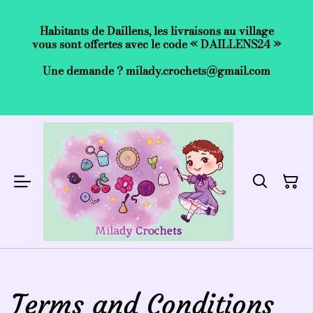
Habitants de Daillens, les livraisons au village
vous sont offertes avec le code « DAILLENS24 »
Une demande ? milady.crochets@gmail.com
Terms and Conditions