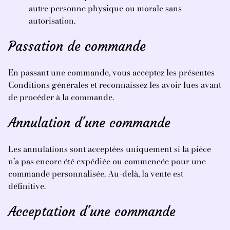
autre personne physique ou morale sans
autorisation.
Passation de commande
En passant une commande, vous acceptez les présentes
Conditions générales et reconnaissez les avoir lues avant
de procéder à la commande.
Annulation d'une commande
Les annulations sont acceptées uniquement si la pièce
n’a pas encore été expédiée ou commencée pour une
commande personnalisée. Au-delà, la vente est
définitive.
Acceptation d'une commande