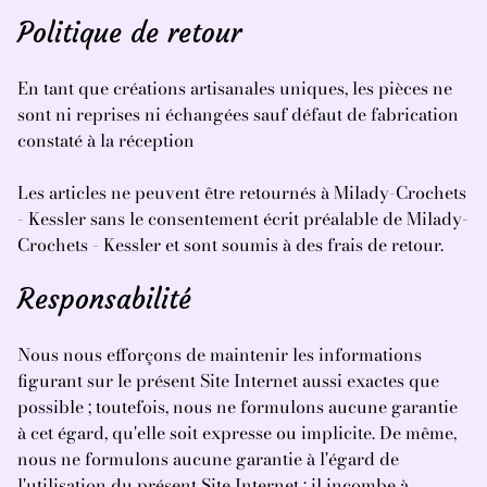
Politique de retour
En tant que créations artisanales uniques, les pièces ne
sont ni reprises ni échangées sauf défaut de fabrication
constaté à la réception
Les articles ne peuvent être retournés à Milady-Crochets
- Kessler sans le consentement écrit préalable de Milady-
Crochets - Kessler et sont soumis à des frais de retour.
Responsabilité
Nous nous efforçons de maintenir les informations
figurant sur le présent Site Internet aussi exactes que
possible ; toutefois, nous ne formulons aucune garantie
à cet égard, qu'elle soit expresse ou implicite. De même,
nous ne formulons aucune garantie à l'égard de
l'utilisation du présent Site Internet ; il incombe à