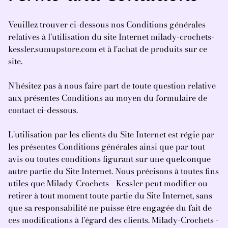
Veuillez trouver ci-dessous nos Conditions générales
relatives à l'utilisation du site Internet milady-crochets-
kessler.sumupstore.com et à l'achat de produits sur ce
site.
N'hésitez pas à nous faire part de toute question relative
aux présentes Conditions au moyen du formulaire de
contact ci-dessous.
L'utilisation par les clients du Site Internet est régie par
les présentes Conditions générales ainsi que par tout
avis ou toutes conditions figurant sur une quelconque
autre partie du Site Internet. Nous précisons à toutes fins
utiles que Milady-Crochets - Kessler peut modifier ou
retirer à tout moment toute partie du Site Internet, sans
que sa responsabilité ne puisse être engagée du fait de
ces modifications à l'égard des clients. Milady-Crochets -