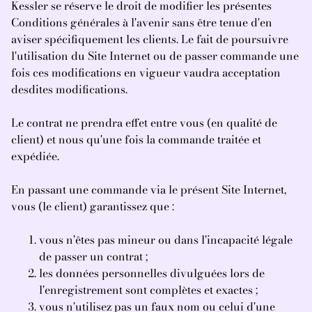
Kessler se réserve le droit de modifier les présentes
Conditions générales à l'avenir sans être tenue d'en
aviser spécifiquement les clients. Le fait de poursuivre
l'utilisation du Site Internet ou de passer commande une
fois ces modifications en vigueur vaudra acceptation
desdites modifications.
Le contrat ne prendra effet entre vous (en qualité de
client) et nous qu'une fois la commande traitée et
expédiée.
En passant une commande via le présent Site Internet,
vous (le client) garantissez que :
vous n'êtes pas mineur ou dans l'incapacité légale
de passer un contrat ;
les données personnelles divulguées lors de
l'enregistrement sont complètes et exactes ;
vous n'utilisez pas un faux nom ou celui d'une