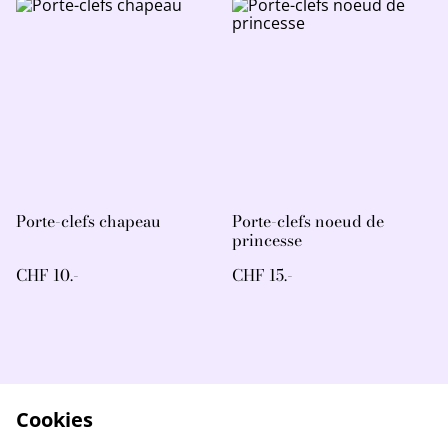
Porte-clefs chapeau
Porte-clefs noeud de
princesse
CHF 10.-
CHF 15.-
Cookies