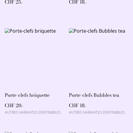
CHF 25.-
CHF 18.-
Porte-clefs briquette
Porte-clefs Bubbles tea
CHF 20.-
CHF 18.-
AUTRES VARIANTES DISPONIBLES
AUTRES VARIANTES DISPONIBLES