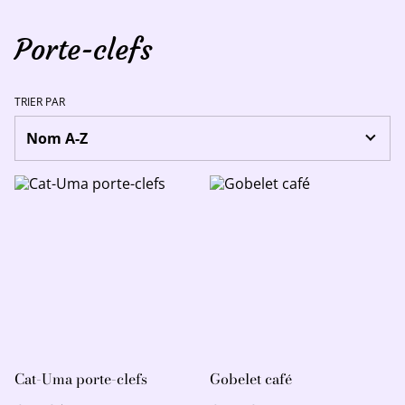
Porte-clefs
TRIER PAR
Cat-Uma porte-clefs
Gobelet café